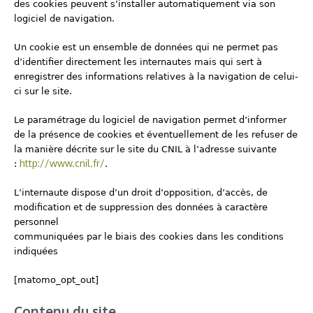
des cookies peuvent s’installer automatiquement via son
logiciel de navigation.
Un cookie est un ensemble de données qui ne permet pas
d’identifier directement les internautes mais qui sert à
enregistrer des informations relatives à la navigation de celui-
ci sur le site.
Le paramétrage du logiciel de navigation permet d’informer
de la présence de cookies et éventuellement de les refuser de
la manière décrite sur le site du CNIL à l’adresse suivante
http://www.cnil.fr/
:
.
L’internaute dispose d’un droit d’opposition, d’accès, de
modification et de suppression des données à caractère
personnel
communiquées par le biais des cookies dans les conditions
indiquées
[matomo_opt_out]
Contenu du site