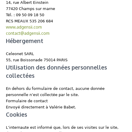
14, rue Albert Einstein
77420 Champs sur marne
Tél. : 09 50 09 18 50
RCS MEAUX 535 206 684
www.adgensii.com
contact@adgensii.com
Hébergement
Celeonet SARL
55, rue Boissonade 75014 PARIS
Utilisation des données personnelles
collectées
En dehors du formulaire de contact, aucune donnée
personnelle n’est collectée par le site.
Formulaire de contact
Envoyé directement à Valérie Babet.
Cookies
L’internaute est informé que, lors de ses visites sur le site,