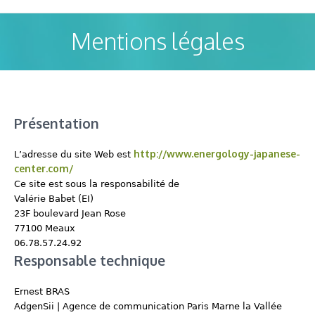
Mentions légales
Présentation
http://www.energology-japanese-
L’adresse du site Web est
center.com/
Ce site est sous la responsabilité de
Valérie Babet (EI)
23F boulevard Jean Rose
77100 Meaux
06.78.57.24.92
Responsable technique
Ernest BRAS
AdgenSii | Agence de communication Paris Marne la Vallée