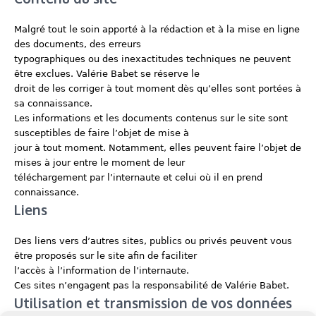
Malgré tout le soin apporté à la rédaction et à la mise en ligne
des documents, des erreurs
typographiques ou des inexactitudes techniques ne peuvent
être exclues. Valérie Babet se réserve le
droit de les corriger à tout moment dès qu’elles sont portées à
sa connaissance.
Les informations et les documents contenus sur le site sont
susceptibles de faire l’objet de mise à
jour à tout moment. Notamment, elles peuvent faire l’objet de
mises à jour entre le moment de leur
téléchargement par l’internaute et celui où il en prend
connaissance.
Liens
Des liens vers d’autres sites, publics ou privés peuvent vous
être proposés sur le site afin de faciliter
l’accès à l’information de l’internaute.
Ces sites n’engagent pas la responsabilité de Valérie Babet.
Utilisation et transmission de vos données