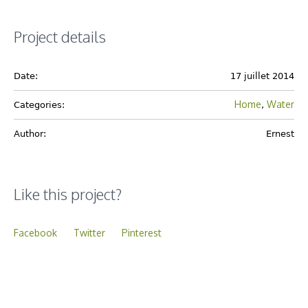
Project details
Date:
17 juillet 2014
Home
Water
Categories:
,
Author:
Ernest
Like this project?
Facebook
Twitter
Pinterest