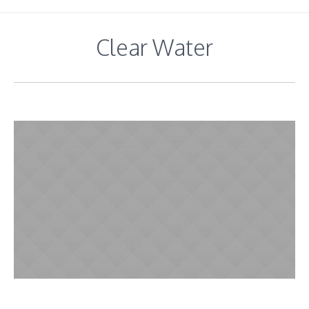
Clear Water