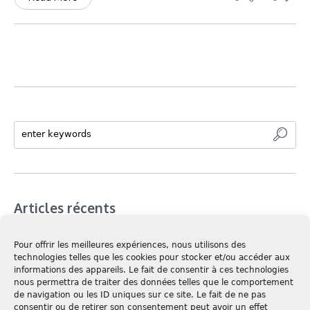
Articles récents
Nos formations
Pour offrir les meilleures expériences, nous utilisons des
technologies telles que les cookies pour stocker et/ou accéder aux
Inauguraton du cabinet
informations des appareils. Le fait de consentir à ces technologies
nous permettra de traiter des données telles que le comportement
Vacances d’été
de navigation ou les ID uniques sur ce site. Le fait de ne pas
Prévention Hivernale
consentir ou de retirer son consentement peut avoir un effet