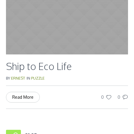
Ship to Eco Life
BY
ERNEST
IN
PUZZLE
0
0
Read More