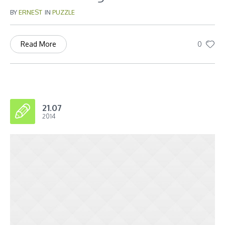
BY
ERNEST
IN
PUZZLE
0
Read More
21.07
2014