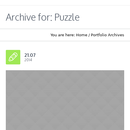
Archive for: Puzzle
You are here:
Home
/
Portfolio Archives
21.07
2014